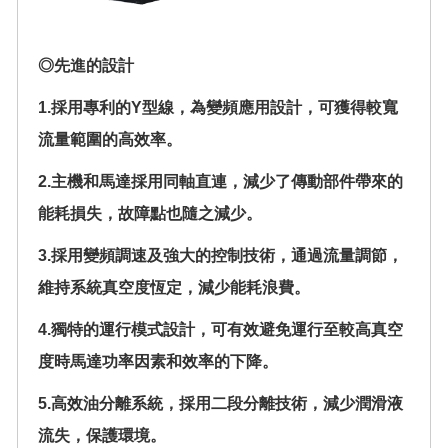
◎先進的設計
1.採用專利的Y型線，為變頻應用設計，可獲得較寬
流量範圍的高效率。
2.主機和馬達採用同軸直連，減少了傳動部件帶來的
能耗損失，故障點也隨之減少。
3.採用變頻調速及強大的控制技術，通過流量調節，
維持系統真空度恆定，減少能耗浪費。
4.獨特的運行模式設計，可有效避免運行至較高真空
度時馬達功率因素和效率的下降。
5.高效油分離系統，採用二段分離技術，減少潤滑液
流失，保護環境。