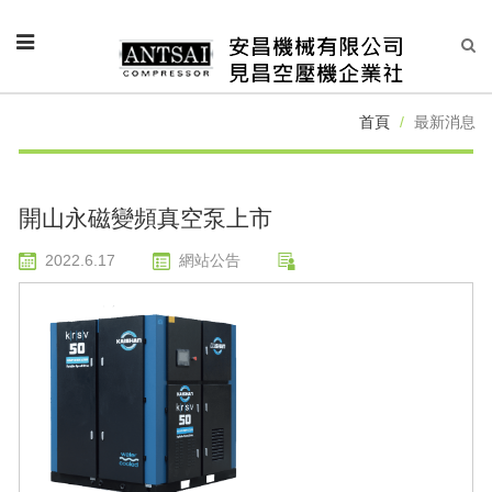
首頁
最新消息
開山永磁變頻真空泵上市
2022.6.17
網站公告