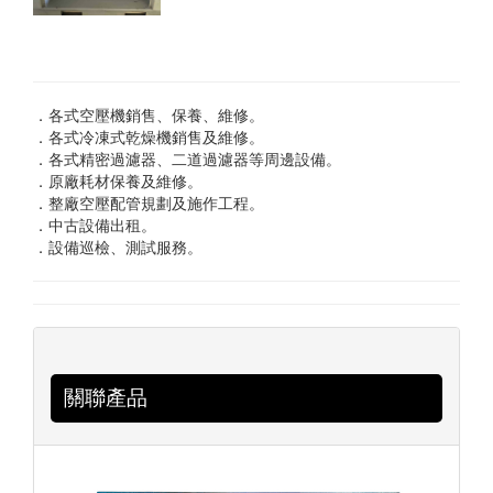
．各式空壓機銷售、保養、維修。
．各式冷凍式乾燥機銷售及維修。
．各式精密過濾器、二道過濾器等周邊設備。
．原廠耗材保養及維修。
．整廠空壓配管規劃及施作工程。
．中古設備出租。
．設備巡檢、測試服務。
關聯產品