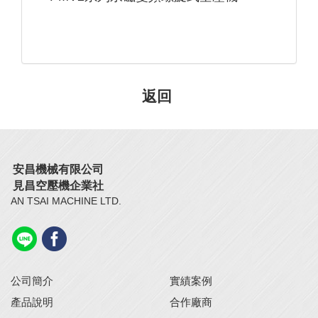
安昌機械有限公司
見昌空壓機企業社
AN TSAI MACHINE LTD.
公司簡介
實績案例
產品說明
合作廠商