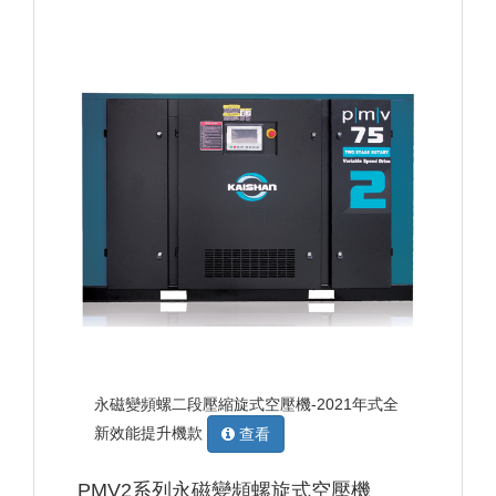
永磁變頻螺二段壓縮旋式空壓機-2021年式全
新效能提升機款
查看
PMV2系列永磁變頻螺旋式空壓機