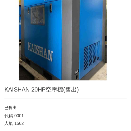
KAISHAN 20HP空壓機(售出)
已售出...
代碼
0001
人氣
1562