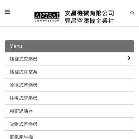
Menu
螺旋式空壓機
螺旋式真空泵
冷凍式乾燥機
往復式空壓機
精密過濾器
吸附式乾燥機
氮氣產生機