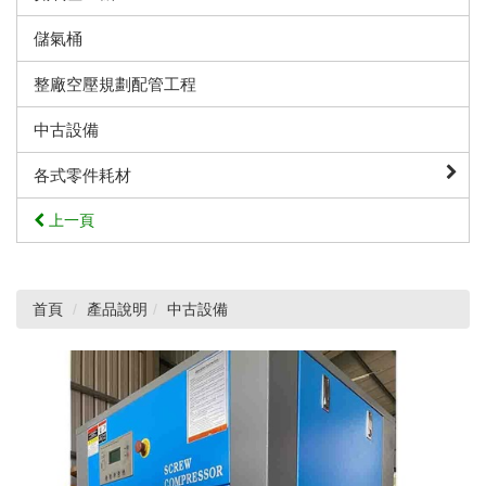
儲氣桶
整廠空壓規劃配管工程
中古設備
各式零件耗材
上一頁
首頁
產品說明
中古設備