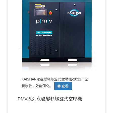
KAISHAN永磁變頻螺旋式空壓機-2021年全
新改款，效能優化。
查看
PMV系列永磁變頻螺旋式空壓機