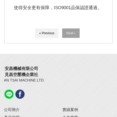
使得安全更有保障，ISO9001品保認證通過。
« Previous
Next »
安昌機械有限公司
見昌空壓機企業社
AN TSAI MACHINE LTD.
公司簡介
實績案例