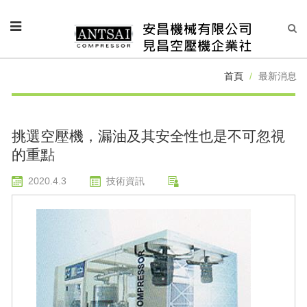
首頁
最新消息
挑選空壓機，漏油及其安全性也是不可忽視
的重點
2020.4.3
技術資訊